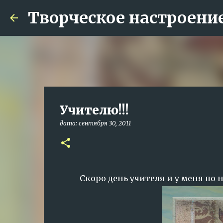
Творческое настроени
Учителю!!!
дата:
сентября 30, 2011
Скоро день учителя и у меня по